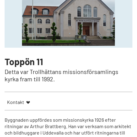
Toppön 11
Detta var Trollhättans missionsförsamlings
kyrka fram till 1992.
Kontakt
Byggnaden uppfördes som missionskyrka 1926 efter
ritningar av Arthur Brattberg. Han var verksam som arkitekt
och bildhuggare i Uddevalla och har utfört ritningarna till