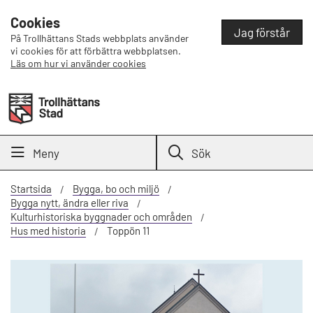
Cookies
Jag förstår
På Trollhättans Stads webbplats använder
vi cookies för att förbättra webbplatsen.
Läs om hur vi använder cookies
Meny
Sök
Startsida
Bygga, bo och miljö
Bygga nytt, ändra eller riva
Kulturhistoriska byggnader och områden
Hus med historia
Toppön 11