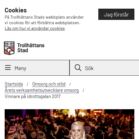
Cookies
Jag förstår
På Trollhättans Stads webbplats använder
vi cookies för att förbättra webbplatsen.
Läs om hur vi använder cookies
Meny
Sök
Startsida
Omsorg och stöd
Årets verksamhetsutvecklare omsorg
Vinnare på idrottsgalan 2017