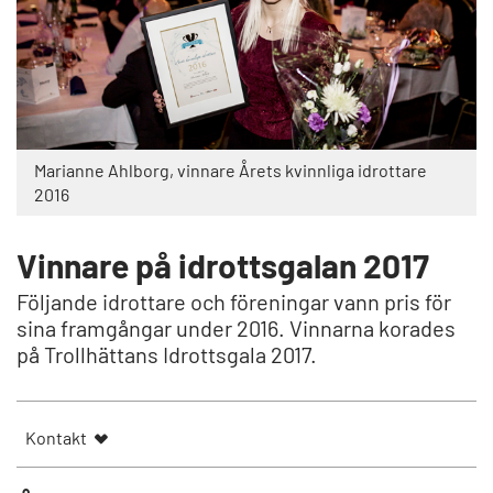
Marianne Ahlborg, vinnare Årets kvinnliga idrottare
2016
Vinnare på idrottsgalan 2017
Följande idrottare och föreningar vann pris för
sina framgångar under 2016. Vinnarna korades
på Trollhättans Idrottsgala 2017.
Kontakt