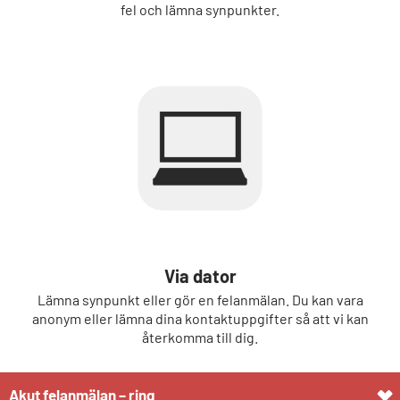
fel och lämna synpunkter.
Via dator
Lämna synpunkt eller gör en felanmälan. Du kan vara
anonym eller lämna dina kontaktuppgifter så att vi kan
återkomma till dig.
Akut felanmälan – ring