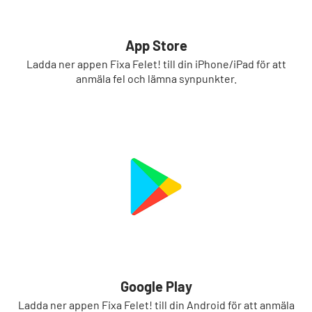
App Store
Ladda ner appen Fixa Felet! till din iPhone/iPad för att
anmäla fel och lämna synpunkter.
Google Play
Ladda ner appen Fixa Felet! till din Android för att anmäla