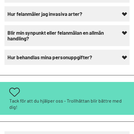
Hur felanmäler jag invasiva arter?
Blir min synpunkt eller felanmälan en allmän
handling?
Hur behandlas mina personuppgifter?
Tack för att du hjälper oss - Trollhättan blir bättre med
dig!