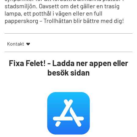
stadsmiljön. Oavsett om det gäller en trasig
lampa, ett potthål i vägen eller en full
papperskorg – Trollhättan blir bättre med dig!
Kontakt
Fixa Felet! - Ladda ner appen eller
besök sidan