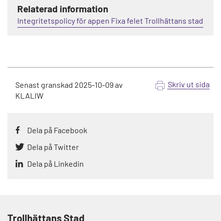
Relaterad information
Integritetspolicy för appen Fixa felet Trollhättans stad
Skriv ut sida
Senast granskad
2025-10-09
av
KLALIW
Dela på Facebook
Dela på Twitter
Dela på Linkedin
Trollhättans Stad