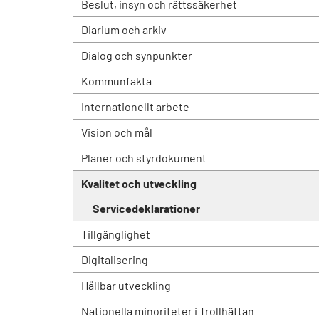
Beslut, insyn och rättssäkerhet
Diarium och arkiv
Dialog och synpunkter
Kommunfakta
Internationellt arbete
Vision och mål
Planer och styrdokument
Kvalitet och utveckling
Servicedeklarationer
Tillgänglighet
Digitalisering
Hållbar utveckling
Nationella minoriteter i Trollhättan