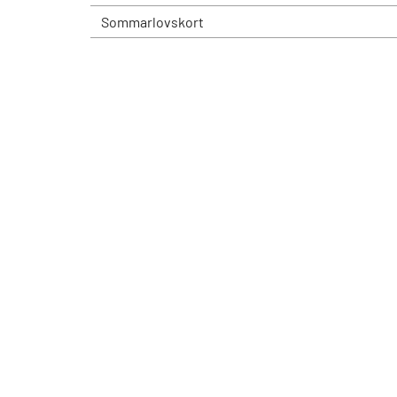
Sommarlovskort