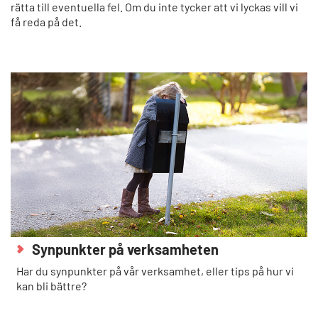
rätta till eventuella fel. Om du inte tycker att vi lyckas vill vi
få reda på det.
Synpunkter på verksamheten
Har du synpunkter på vår verksamhet, eller tips på hur vi
kan bli bättre?