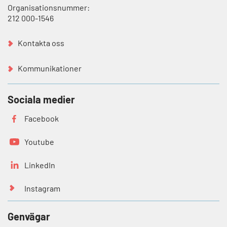
Organisationsnummer:
212 000-1546
Kontakta oss
Kommunikationer
Sociala medier
Facebook
Youtube
LinkedIn
Instagram
Genvägar