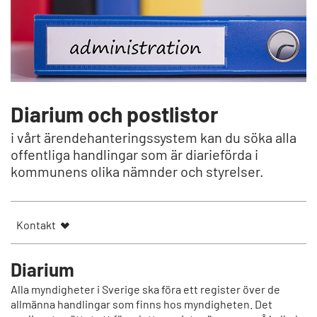
Diarium och postlistor
i vårt ärendehanteringssystem kan du söka alla
offentliga handlingar som är diarieförda i
kommunens olika nämnder och styrelser.
Kontakt
Diarium
Alla myndigheter i Sverige ska föra ett register över de
allmänna handlingar som finns hos myndigheten. Det