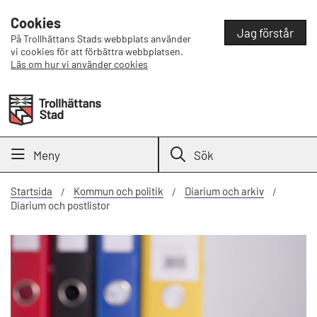
Cookies
Jag förstår
På Trollhättans Stads webbplats använder
vi cookies för att förbättra webbplatsen.
Läs om hur vi använder cookies
Meny
Sök
Startsida
Kommun och politik
Diarium och arkiv
Diarium och postlistor