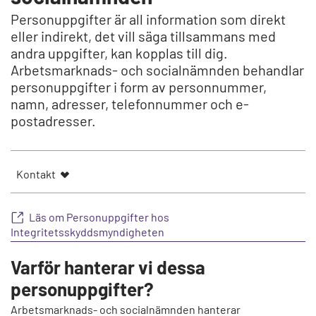
Personuppgifter är all information som direkt
eller indirekt, det vill säga tillsammans med
andra uppgifter, kan kopplas till dig.
Arbetsmarknads- och socialnämnden behandlar
personuppgifter i form av personnummer,
namn, adresser, telefonnummer och e-
postadresser.
Kontakt
Läs om Personuppgifter hos
Integritetsskyddsmyndigheten
Varför hanterar vi dessa
personuppgifter?
Arbetsmarknads- och socialnämnden hanterar