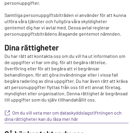
personuppgifter.
Samtliga personuppgiftsbiträden vi använder för att kunna
utföra våra tjänster och fullgöra våra skyldigheter
gentemot dig har vi avtal med. Dessa avtal reglerar
personuppgiftsbiträdens åtagande gentemot nämnden.
Dina rättigheter
Du har rätt att kontakta oss om du vill ha ut information om
de uppgifter vi har om dig, för att begära rättelse,
överföring eller för att begära att vi begränsar
behandlingen, för att göra invändningar eller i vissa fall
begära radering av dina uppgifter. Du har även rätt att kräva
att personuppgifter flyttas från oss till ett annat företag,
myndighet eller organisation. Denna rättighet är begränsad
till uppgifter som du själv tillhandahållit oss.
Om du vill veta mer om dataskyddslagstiftningen och
dina rättigheter kan du läsa mer här