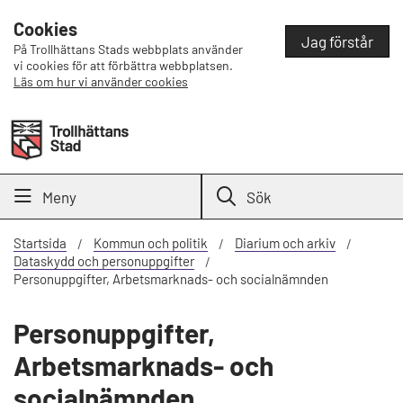
Cookies
Jag förstår
På Trollhättans Stads webbplats använder
vi cookies för att förbättra webbplatsen.
Läs om hur vi använder cookies
Meny
Sök
Startsida
Kommun och politik
Diarium och arkiv
Dataskydd och personuppgifter
Personuppgifter, Arbetsmarknads- och socialnämnden
Personuppgifter,
Arbetsmarknads- och
socialnämnden