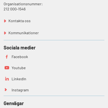
Organisationsnummer:
212 000-1546
Kontakta oss
Kommunikationer
Sociala medier
Facebook
Youtube
LinkedIn
Instagram
Genvägar