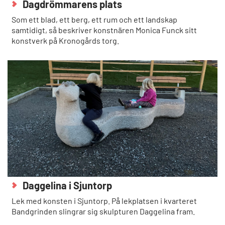
Dagdrömmarens plats
Som ett blad, ett berg, ett rum och ett landskap
samtidigt, så beskriver konstnären Monica Funck sitt
konstverk på Kronogårds torg.
Daggelina i Sjuntorp
Lek med konsten i Sjuntorp. På lekplatsen i kvarteret
Bandgrinden slingrar sig skulpturen Daggelina fram.