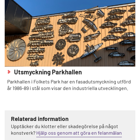
Utsmyckning Parkhallen
Parkhallen i Folkets Park har en fasadutsmyckning utförd
år 1986-89 i stål som visar den industriella utvecklingen.
Relaterad information
Upptäcker du klotter eller skadegörelse på något
konstverk?
Hjälp oss genom att göra en felanmälan