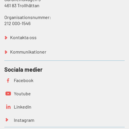
461 83 Trollhättan
Organisationsnummer:
212 000-1546
Kontakta oss
Kommunikationer
Sociala medier
Facebook
Youtube
LinkedIn
Instagram