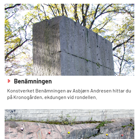
Benämningen
Konstverket Benämningen av Asbjørn Andresen hittar du
på Kronogården, ekdungen vid rondellen.