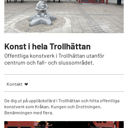
Konst i hela Trollhättan
Offentliga konstverk i Trollhättan utanför
centrum och fall- och slussområdet.
Kontakt
Ge dig ut på upptäcksfärd i Trollhättan och hitta offentliga
konstverk som Kråkan, Kungen och Drottningen,
Benämningen med flera.