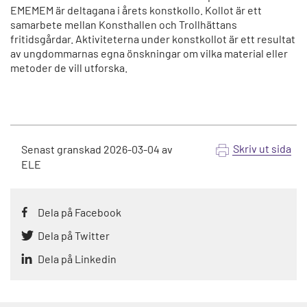
EMEMEM är deltagana i årets konstkollo. Kollot är ett
samarbete mellan Konsthallen och Trollhättans
fritidsgårdar. Aktiviteterna under konstkollot är ett resultat
av ungdommarnas egna önskningar om vilka material eller
metoder de vill utforska.
Skriv ut sida
Senast granskad
2026-03-04
av
ELE
Dela på Facebook
Dela på Twitter
Dela på Linkedin