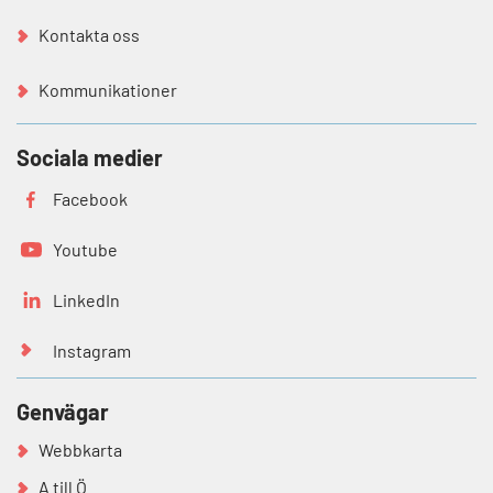
Kontakta oss
Kommunikationer
Sociala medier
Facebook
Youtube
LinkedIn
Instagram
Genvägar
Webbkarta
A till Ö