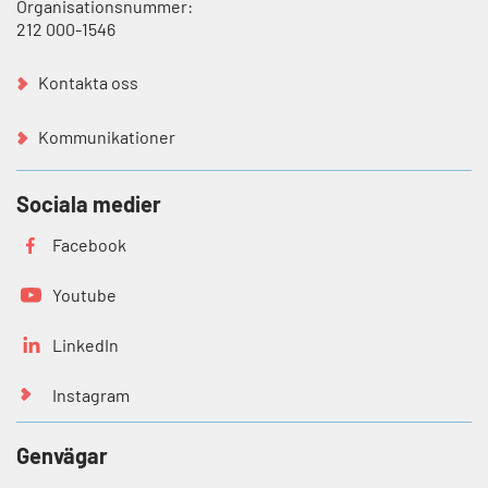
Organisationsnummer:
212 000-1546
Kontakta oss
Kommunikationer
Sociala medier
Facebook
Youtube
LinkedIn
Instagram
Genvägar