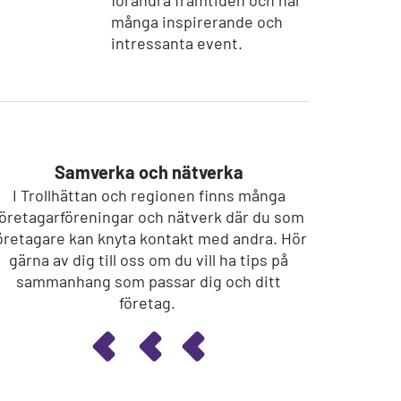
många inspirerande och
intressanta event.
Samverka och nätverka
I Trollhättan och regionen finns många
företagarföreningar och nätverk där du som
öretagare kan knyta kontakt med andra. Hör
gärna av dig till oss om du vill ha tips på
sammanhang som passar dig och ditt
företag.