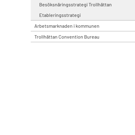
Besöksnäringsstrategi Trollhättan
Etableringsstrategi
Arbetsmarknaden i kommunen
Trollhättan Convention Bureau