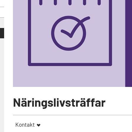
Näringslivsträffar
Kontakt