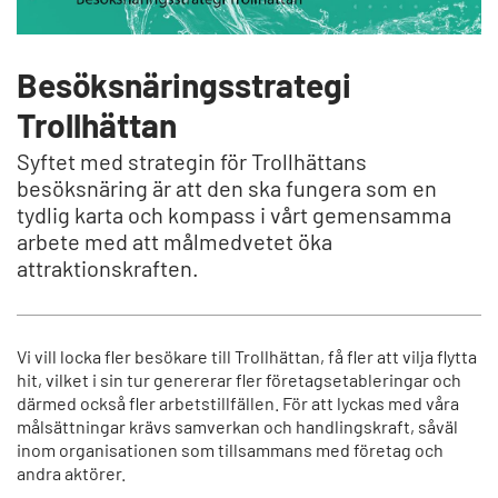
Besöksnäringsstrategi
Trollhättan
Syftet med strategin för Trollhättans
besöksnäring är att den ska fungera som en
tydlig karta och kompass i vårt gemensamma
arbete med att målmedvetet öka
attraktionskraften.
Vi vill locka fler besökare till Trollhättan, få fler att vilja flytta
hit, vilket i sin tur genererar fler företagsetableringar och
därmed också fler arbetstillfällen. För att lyckas med våra
målsättningar krävs samverkan och handlingskraft, såväl
inom organisationen som tillsammans med företag och
andra aktörer.