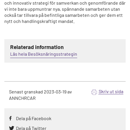
och innovativ strategi för samverkan och genomförande där
vi inte bara uppmuntrar nya, spännande samarbeten utan
också tar tillvara på befintliga samarbeten och ger dem ett
nytt och handlingskraftigt mandat.
Relaterad information
Läs hela Besöksnäringsstrategin
Skriv ut sida
Senast granskad
2023-03-19
av
ANNCHRCAR
Dela på Facebook
Dela på Twitter