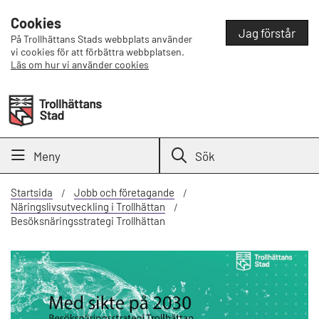
Cookies
Jag förstår
På Trollhättans Stads webbplats använder
vi cookies för att förbättra webbplatsen.
Läs om hur vi använder cookies
Meny
Sök
Startsida
Jobb och företagande
Näringslivsutveckling i Trollhättan
Besöksnäringsstrategi Trollhättan