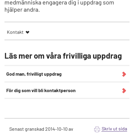
medmänniska engagera dig i uppdrag som
hjälper andra.
Kontakt
Läs mer om våra frivilliga uppdrag
God man, frivilligt uppdrag
För dig som vill bli kontaktperson
Skriv ut sida
Senast granskad
2014-10-10
av