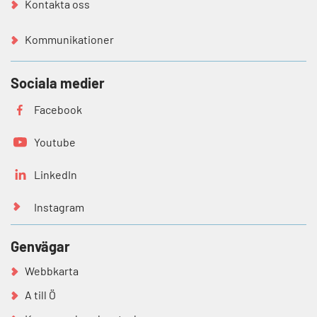
Kontakta oss
Kommunikationer
Sociala medier
Facebook
Youtube
LinkedIn
Instagram
Genvägar
Webbkarta
A till Ö