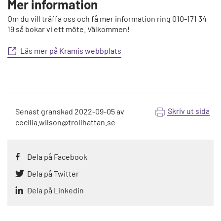
Mer information
Om du vill träffa oss och få mer information ring 010-171 34
19 så bokar vi ett möte. Välkommen!
Läs mer på Kramis webbplats
Skriv ut sida
Senast granskad
2022-09-05
av
cecilia.wilson@trollhattan.se
Dela på Facebook
Dela på Twitter
Dela på Linkedin