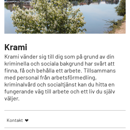
Krami
Krami vänder sig till dig som på grund av din
kriminella och sociala bakgrund har svårt att
finna, få och behålla ett arbete. Tillsammans
med personal från arbetsförmedling,
kriminalvård och socialtjänst kan du hitta en
fungerande väg till arbete och ett liv du själv
väljer.
Kontakt