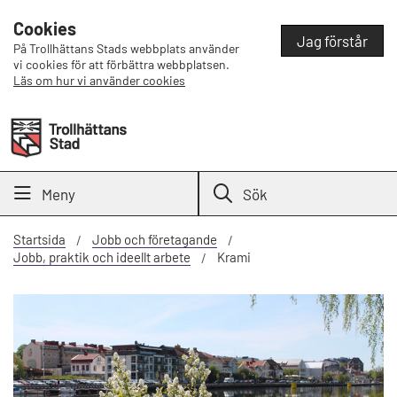
Cookies
Jag förstår
På Trollhättans Stads webbplats använder
vi cookies för att förbättra webbplatsen.
Läs om hur vi använder cookies
Meny
Sök
Startsida
Jobb och företagande
Jobb, praktik och ideellt arbete
Krami