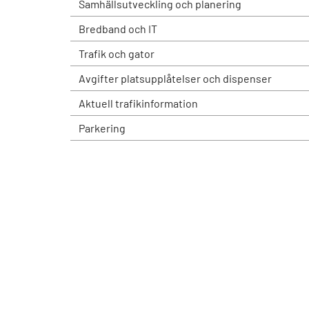
Samhällsutveckling och planering
Bredband och IT
Trafik och gator
Avgifter platsupplåtelser och dispenser
Aktuell trafikinformation
Parkering