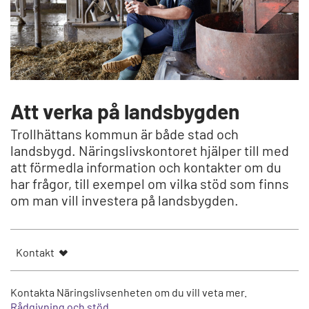
Att verka på landsbygden
Trollhättans kommun är både stad och
landsbygd. Näringslivskontoret hjälper till med
att förmedla information och kontakter om du
har frågor, till exempel om vilka stöd som finns
om man vill investera på landsbygden.
Kontakt
Kontakta Näringslivsenheten om du vill veta mer.
Rådgivning och stöd