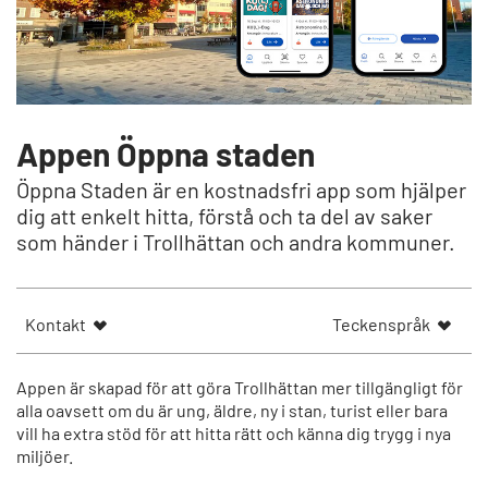
Appen Öppna staden
Öppna Staden är en kostnadsfri app som hjälper
dig att enkelt hitta, förstå och ta del av saker
som händer i Trollhättan och andra kommuner.
Kontakt
Teckenspråk
Appen är skapad för att göra Trollhättan mer tillgängligt för
alla oavsett om du är ung, äldre, ny i stan, turist eller bara
vill ha extra stöd för att hitta rätt och känna dig trygg i nya
miljöer.