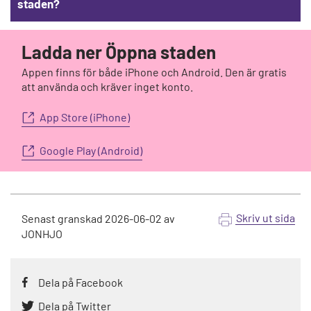
staden?
Ladda ner Öppna staden
Appen finns för både iPhone och Android. Den är gratis
att använda och kräver inget konto.
App Store (iPhone)
Google Play (Android)
Skriv ut sida
Senast granskad
2026-06-02
av
JONHJO
Dela på Facebook
Dela på Twitter