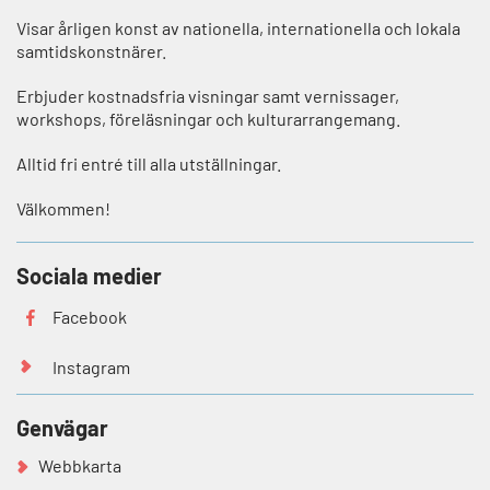
Visar årligen konst av nationella, internationella och lokala
samtidskonstnärer.
Erbjuder kostnadsfria visningar samt vernissager,
workshops, föreläsningar och kulturarrangemang.
Alltid fri entré till alla utställningar.
Välkommen!
Sociala medier
Facebook
Instagram
Genvägar
Webbkarta