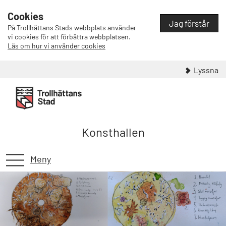
Cookies
Jag förstår
På Trollhättans Stads webbplats använder
vi cookies för att förbättra webbplatsen.
Läs om hur vi använder cookies
Lyssna
Konsthallen
Meny