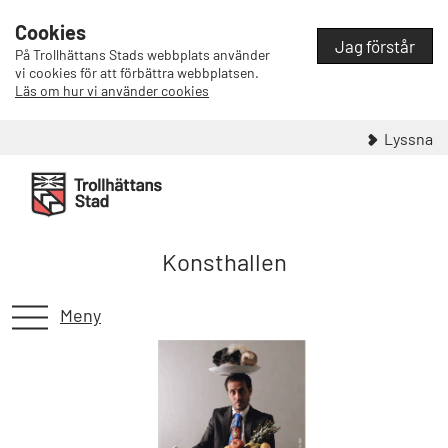
Cookies
Jag förstår
På Trollhättans Stads webbplats använder
vi cookies för att förbättra webbplatsen.
Läs om hur vi använder cookies
Lyssna
Konsthallen
Meny