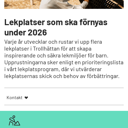
Lekplatser som ska förnyas
under 2026
Varje år utvecklar och rustar vi upp flera
lekplatser i Trollhättan för att skapa
inspirerande och säkra lekmiljöer för barn.
Upprustningarna sker enligt en prioriteringslista
i vårt lekplatsprogram, där vi utvärderar
lekplatsernas skick och behov av förbättringar.
Kontakt