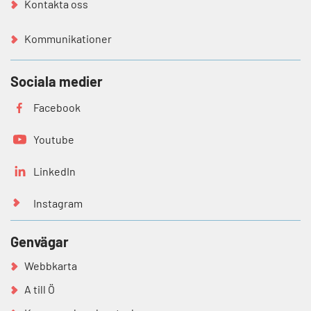
Kontakta oss
Kommunikationer
Sociala medier
Facebook
Youtube
LinkedIn
Instagram
Genvägar
Webbkarta
A till Ö