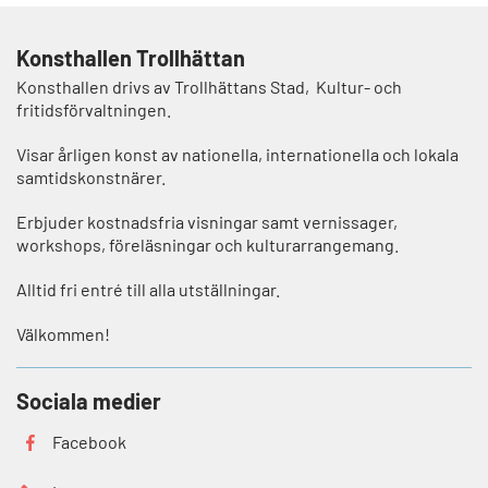
Konsthallen Trollhättan
Konsthallen drivs av Trollhättans Stad, Kultur- och
fritidsförvaltningen.
Visar årligen konst av nationella, internationella och lokala
samtidskonstnärer.
Erbjuder kostnadsfria visningar samt vernissager,
workshops, föreläsningar och kulturarrangemang.
Alltid fri entré till alla utställningar.
Välkommen!
Sociala medier
Facebook