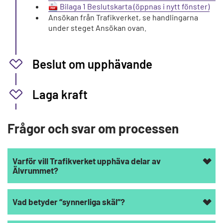
Bilaga 1 Beslutskarta
Ansökan från Trafikverket, se handlingarna
under steget Ansökan ovan.
Beslut om upphävande
Laga kraft
Frågor och svar om processen
Varför vill Trafikverket upphäva delar av
Älvrummet?
Vad betyder “synnerliga skäl”?