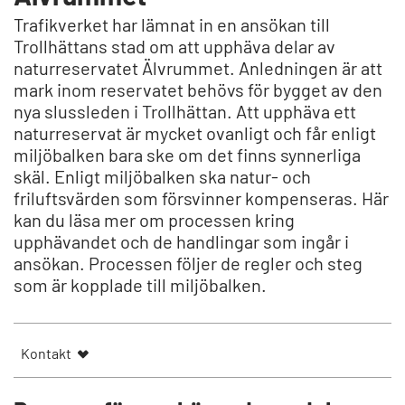
Trafikverket har lämnat in en ansökan till
Trollhättans stad om att upphäva delar av
naturreservatet Älvrummet. Anledningen är att
mark inom reservatet behövs för bygget av den
nya slussleden i Trollhättan. Att upphäva ett
naturreservat är mycket ovanligt och får enligt
miljöbalken bara ske om det finns synnerliga
skäl. Enligt miljöbalken ska natur- och
friluftsvärden som försvinner kompenseras. Här
kan du läsa mer om processen kring
upphävandet och de handlingar som ingår i
ansökan. Processen följer de regler och steg
som är kopplade till miljöbalken.
Kontakt