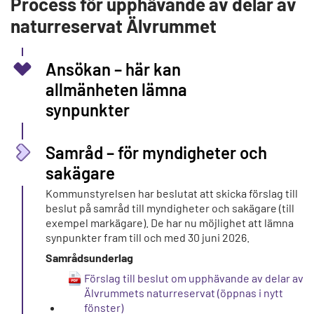
Process för upphävande av delar av
naturreservat Älvrummet
Ansökan – här kan
allmänheten lämna
synpunkter
Samråd – för myndigheter och
sakägare
Kommunstyrelsen har beslutat att skicka förslag till
beslut på samråd till myndigheter och sakägare (till
exempel markägare). De har nu möjlighet att lämna
synpunkter fram till och med 30 juni 2026.
Samrådsunderlag
Förslag till beslut om upphävande av delar av
Älvrummets naturreservat