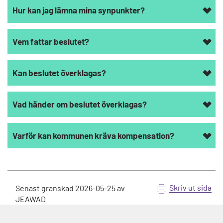
Hur kan jag lämna mina synpunkter?
Vem fattar beslutet?
Kan beslutet överklagas?
Vad händer om beslutet överklagas?
Varför kan kommunen kräva kompensation?
Skriv ut sida
Senast granskad
2026-05-25
av
JEAWAD