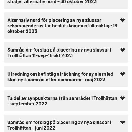
stödjer alternativ nord - 30 oktober 2023
Alternativ nord för placering av nya slussar
rekommenderas för beslut i kommunfullmäktige 18
oktober 2023
Samråd om förslag på placering av nya slussar i
Trollhättan 11-sep-15 okt 2023
Utredning om befintlig sträckning för ny slussled
klar, nytt samråd efter sommaren - maj 2023
Ta del av synpunkterna från samrådet i Trollhättan
- september 2022
Samråd om förslag på placering av nya slussar i
Trollhättan - juni 2022