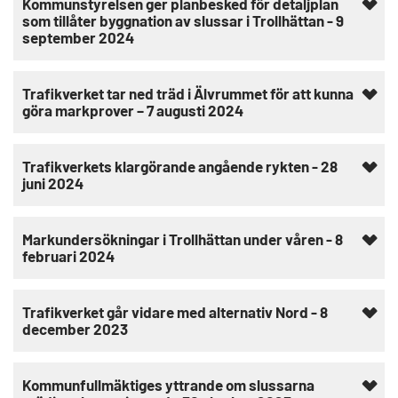
Kommunstyrelsen ger planbesked för detaljplan
som tillåter byggnation av slussar i Trollhättan - 9
september 2024
Trafikverket tar ned träd i Älvrummet för att kunna
göra markprover – 7 augusti 2024
Trafikverkets klargörande angående rykten - 28
juni 2024
Markundersökningar i Trollhättan under våren - 8
februari 2024
Trafikverket går vidare med alternativ Nord - 8
december 2023
Kommunfullmäktiges yttrande om slussarna