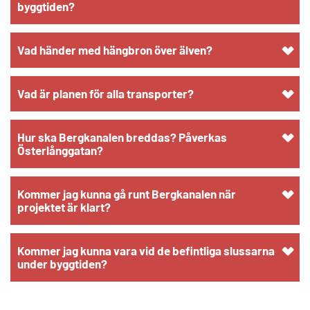
byggtiden?
Vad händer med hängbron över älven?
Vad är planen för alla transporter?
Hur ska Bergkanalen breddas? Påverkas
Österlånggatan?
Kommer jag kunna gå runt Bergkanalen när
projektet är klart?
Kommer jag kunna vara vid de befintliga slussarna
under byggtiden?