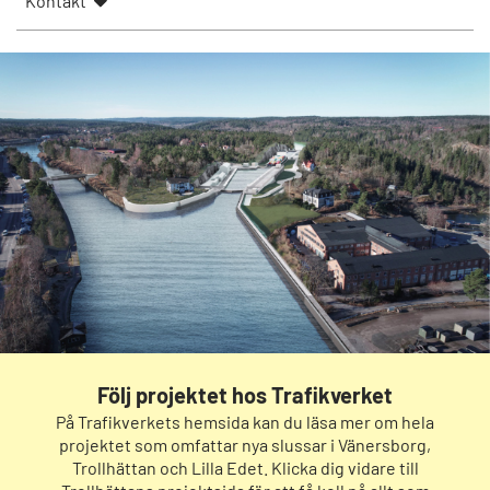
Kontakt
Följ projektet hos Trafikverket
På Trafikverkets hemsida kan du läsa mer om hela
projektet som omfattar nya slussar i Vänersborg,
Trollhättan och Lilla Edet. Klicka dig vidare till