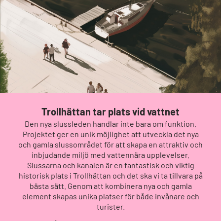
Trollhättan tar plats vid vattnet
Den nya slussleden handlar inte bara om funktion.
Projektet ger en unik möjlighet att utveckla det nya
och gamla slussområdet för att skapa en attraktiv och
inbjudande miljö med vattennära upplevelser.
Slussarna och kanalen är en fantastisk och viktig
historisk plats i Trollhättan och det ska vi ta tillvara på
bästa sätt. Genom att kombinera nya och gamla
element skapas unika platser för både invånare och
turister.