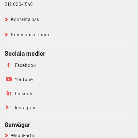
212 000-1546
Kontakta oss
Kommunikationer
Sociala medier
Facebook
Youtube
LinkedIn
Instagram
Genvägar
Webbkarta