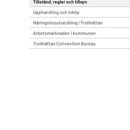
Tillstånd, regler och tillsyn
Upphandling och inköp
Näringslivsutveckling i Trollhättan
Arbetsmarknaden i kommunen
Trollhättan Convention Bureau