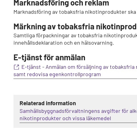
Marknadsföring och reklam
Marknadsföring av tobaksfria nikotinprodukter ska 
Märkning av tobaksfria nikotinpro
Samtliga förpackningar av tobaksfria nikotinproduk
innehållsdeklaration och en hälsovarning.
E-tjänst för anmälan
E-tjänst - Anmälan om försäljning av tobaksfria
samt redovisa egenkontrollprogram
Relaterad information
Samhällsbyggnadsförvaltningens avgifter för alk
nikotinprodukter och vissa läkemedel