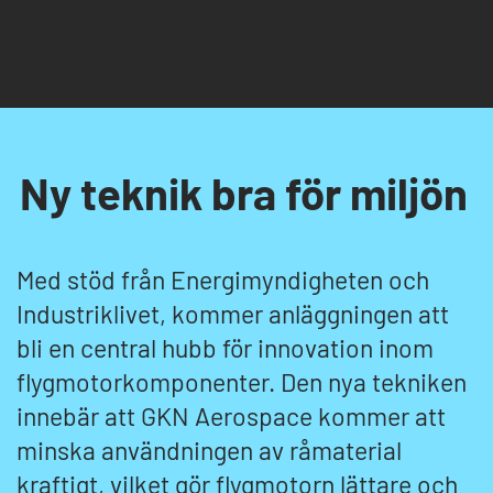
Ny teknik bra för miljön
Med stöd från Energimyndigheten och
Industriklivet, kommer anläggningen att
bli en central hubb för innovation inom
flygmotorkomponenter. Den nya tekniken
innebär att GKN Aerospace kommer att
minska användningen av råmaterial
kraftigt, vilket gör flygmotorn lättare och