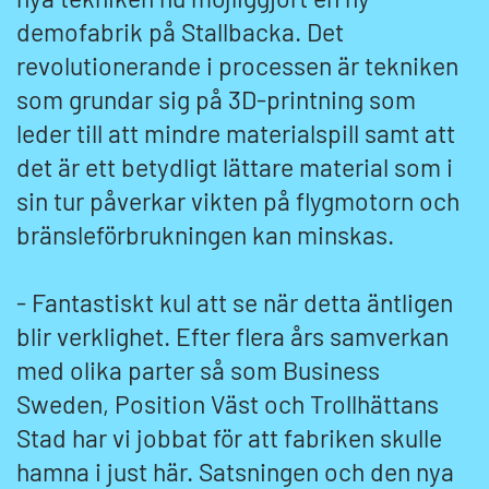
demofabrik på Stallbacka. Det
revolutionerande i processen är tekniken
som grundar sig på 3D-printning som
leder till att mindre materialspill samt att
det är ett betydligt lättare material som i
sin tur påverkar vikten på flygmotorn och
bränsleförbrukningen kan minskas.
- Fantastiskt kul att se när detta äntligen
blir verklighet. Efter flera års samverkan
med olika parter så som Business
Sweden, Position Väst och Trollhättans
Stad har vi jobbat för att fabriken skulle
hamna i just här. Satsningen och den nya