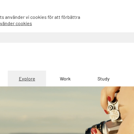
s använder vi cookies för att förbättra
nvänder cookies
Explore
Work
Study