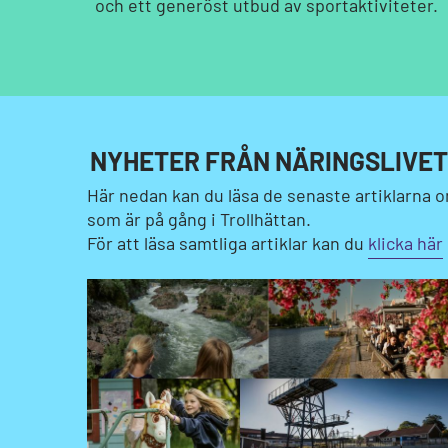
och ett generöst utbud av sportaktiviteter.
NYHETER FRÅN NÄRINGSLIVET
Här nedan kan du läsa de senaste artiklarna
som är på gång i Trollhättan.
För att läsa samtliga artiklar kan du
klicka här