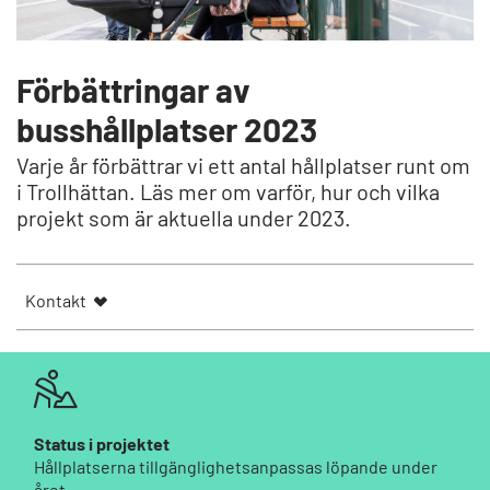
Förbättringar av
busshållplatser 2023
Varje år förbättrar vi ett antal hållplatser runt om
i Trollhättan. Läs mer om varför, hur och vilka
projekt som är aktuella under 2023.
Kontakt
Status i projektet
Hållplatserna tillgänglighetsanpassas löpande under
året.