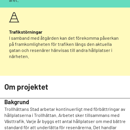
Trafikstörningar
I samband med åtgärden kan det förekomma påverkan
på framkomligheten för trafiken längs den aktuella
gatan och resenärer hänvisas till andra hållplatser i
närheten.
Om projektet
Bakgrund
Trollhättans Stad arbetar kontinuerligt med förbättringar av
hållplatserna i Trollhättan. Arbetet sker tillsammans med
Västtrafik. Varje år byggs ett antal hållplatser om med bättre
standard för att underlätta för resenärerna. Det handlar