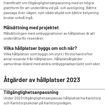
framförallt om tillgänglighetsanpassning med en högre
plattform för att underlätta vid på- och avstigning. Bättre
passage över vägen, nytt väderskydd och bättre belysning
brukar också ingå.
Målsättning med projektet
Målsättningen med ombyggnationer av hållplatser är att
underlätta för resenärer.
Vilka hållplatser byggs om och när?
Vilka hållplatser som byggs om styrs i första hand efter
antal resande från hållplatsen. Hållplatsåtgärder
samordnas ibland med andra ombyggnadsprojekt som sker.
Åtgärder av hållplatser 2023
Tillgänglighetsanpassning
Under 2023 tillgänglighetsanpassas hållplatserna Karlstorp
och Karlstorpsskolan på Karlstorpsvägen.