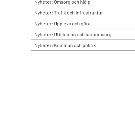
Nyheter: Omsorg och hjälp
Nyheter: Trafik och infrastruktur
Nyheter: Uppleva och göra
Nyheter: Utbildning och barnomsorg
Nyheter: Kommun och politik