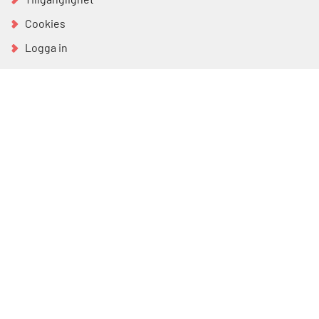
Cookies
Logga in