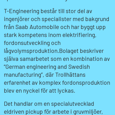
T-Engineering består till stor del av
ingenjörer och specialister med bakgrund
från Saab Automobile och har byggt upp
stark kompetens inom elektrifiering,
fordonsutveckling och
lågvolymsproduktion.Bolaget beskriver
själva samarbetet som en kombination av
”German engineering and Swedish
manufacturing”, där Trollhättans
erfarenhet av komplex fordonsproduktion
blev en nyckel för att lyckas.
Det handlar om en specialutvecklad
eldriven pickup för arbete i gruvmiljöer,