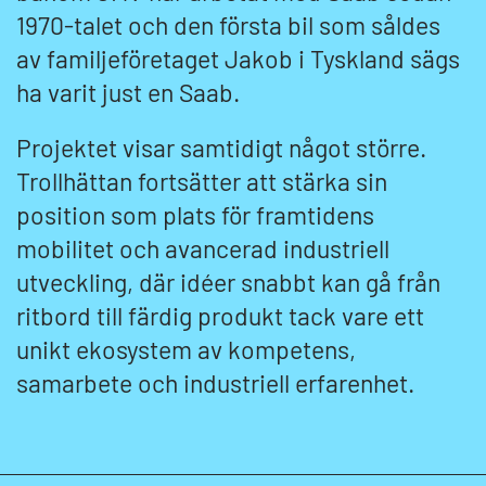
1970-talet och den första bil som såldes
av familjeföretaget Jakob i Tyskland sägs
ha varit just en Saab.
Projektet visar samtidigt något större.
Trollhättan fortsätter att stärka sin
position som plats för framtidens
mobilitet och avancerad industriell
utveckling, där idéer snabbt kan gå från
ritbord till färdig produkt tack vare ett
unikt ekosystem av kompetens,
samarbete och industriell erfarenhet.