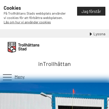
Cookies
Jag förstår
På Trollhättans Stads webbplats använder
vi cookies för att förbättra webbplatsen.
Läs om hur vi använder cookies
Lyssna
inTrollhättan
Meny