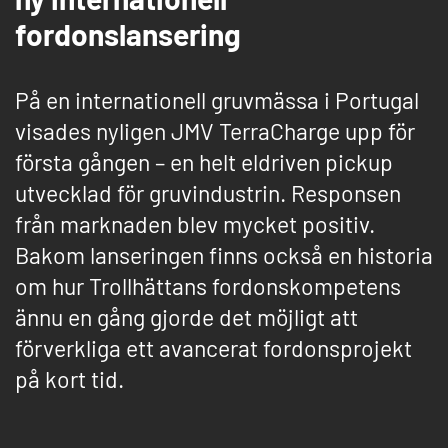
fordonslansering
På en internationell gruvmässa i Portugal
visades nyligen JMV TerraCharge upp för
första gången – en helt eldriven pickup
utvecklad för gruvindustrin. Responsen
från marknaden blev mycket positiv.
Bakom lanseringen finns också en historia
om hur Trollhättans fordonskompetens
ännu en gång gjorde det möjligt att
förverkliga ett avancerat fordonsprojekt
på kort tid.