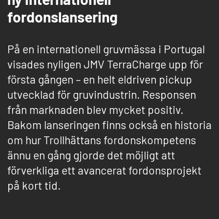
fordonslansering
På en internationell gruvmässa i Portugal
visades nyligen JMV TerraCharge upp för
första gången – en helt eldriven pickup
utvecklad för gruvindustrin. Responsen
från marknaden blev mycket positiv.
Bakom lanseringen finns också en historia
om hur Trollhättans fordonskompetens
ännu en gång gjorde det möjligt att
förverkliga ett avancerat fordonsprojekt
på kort tid.