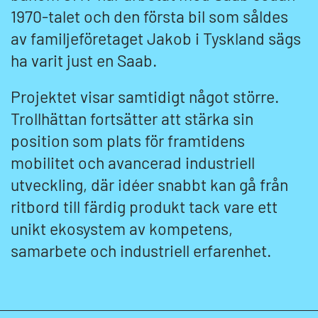
1970-talet och den första bil som såldes
av familjeföretaget Jakob i Tyskland sägs
ha varit just en Saab.
Projektet visar samtidigt något större.
Trollhättan fortsätter att stärka sin
position som plats för framtidens
mobilitet och avancerad industriell
utveckling, där idéer snabbt kan gå från
ritbord till färdig produkt tack vare ett
unikt ekosystem av kompetens,
samarbete och industriell erfarenhet.