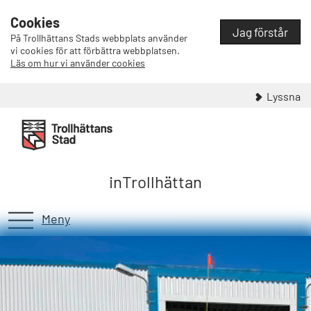
Cookies
Jag förstår
På Trollhättans Stads webbplats använder
vi cookies för att förbättra webbplatsen.
Läs om hur vi använder cookies
Lyssna
inTrollhättan
Meny