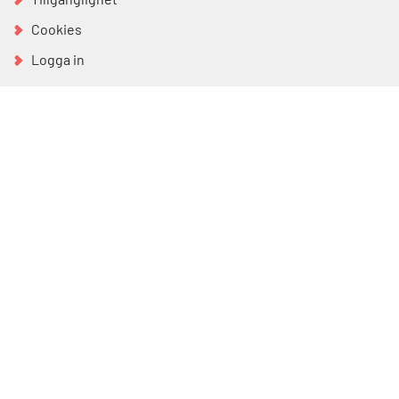
Cookies
Logga in