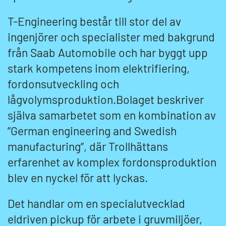
T-Engineering består till stor del av
ingenjörer och specialister med bakgrund
från Saab Automobile och har byggt upp
stark kompetens inom elektrifiering,
fordonsutveckling och
lågvolymsproduktion.Bolaget beskriver
själva samarbetet som en kombination av
”German engineering and Swedish
manufacturing”, där Trollhättans
erfarenhet av komplex fordonsproduktion
blev en nyckel för att lyckas.
Det handlar om en specialutvecklad
eldriven pickup för arbete i gruvmiljöer,