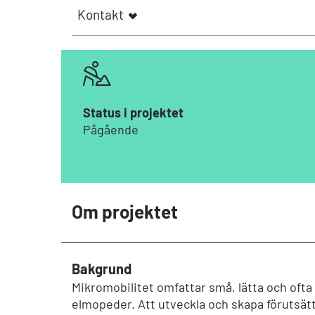
Kontakt
Status i projektet
Pågående
Om projektet
Bakgrund
Mikromobilitet omfattar små, lätta och ofta
elmopeder. Att utveckla och skapa förutsättn