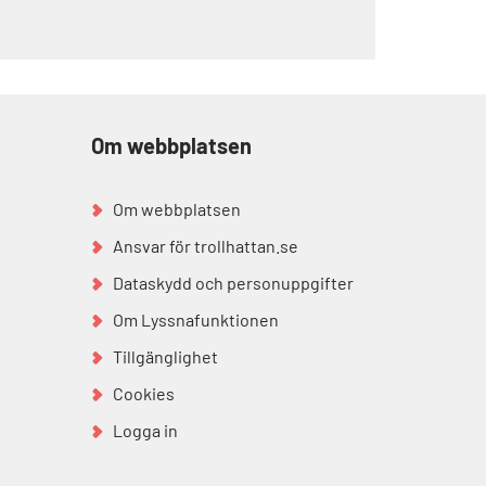
Om webbplatsen
Om webbplatsen
Ansvar för trollhattan.se
Dataskydd och personuppgifter
Om Lyssnafunktionen
Tillgänglighet
Cookies
Logga in