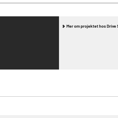
Mer om projektet hos Driv