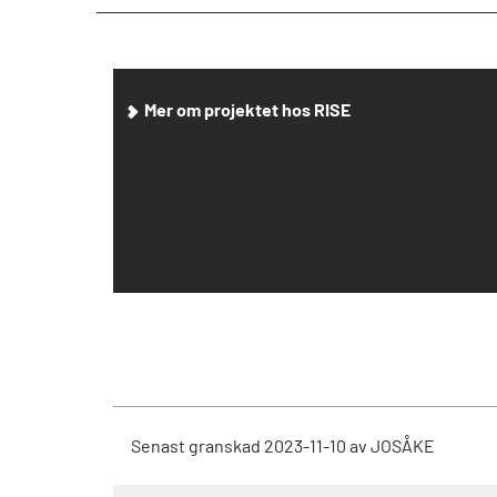
Mer om projektet hos RISE
Senast granskad
2023-11-10
av
JOSÅKE