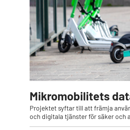
Mikromobilitets da
Projektet syftar till att främja an
och digitala tjänster för säker och 