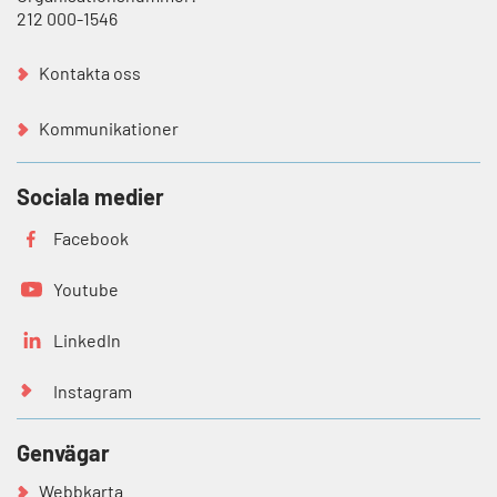
212 000-1546
Kontakta oss
Kommunikationer
Sociala medier
Facebook
Youtube
LinkedIn
Instagram
Genvägar
Webbkarta