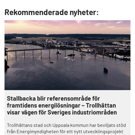
Rekommenderade nyheter:
Stallbacka blir referensområde för
framtidens energilösningar – Trollhättan
visar vägen för Sveriges industriområden
Trollhättans stad och Uppsala kommun har beviljats stöd
från Energimyndigheten för ett nytt utvecklingsprojekt