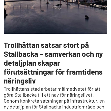
Trollhättan satsar stort på
Stallbacka – samverkan och ny
detaljplan skapar
förutsättningar för framtidens
näringsliv
Trollhättans stad arbetar målmedvetet för att
göra Stallbacka till ett nav för näringslivet.
Genom konkreta satsningar på infrastruktur, en
ny detaljplan för Stallbacka industriområde och