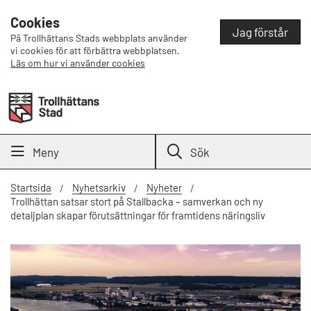
Cookies
Jag förstår
På Trollhättans Stads webbplats använder
vi cookies för att förbättra webbplatsen.
Läs om hur vi använder cookies
Meny
Sök
Startsida
Nyhetsarkiv
Nyheter
Trollhättan satsar stort på Stallbacka – samverkan och ny
detaljplan skapar förutsättningar för framtidens näringsliv