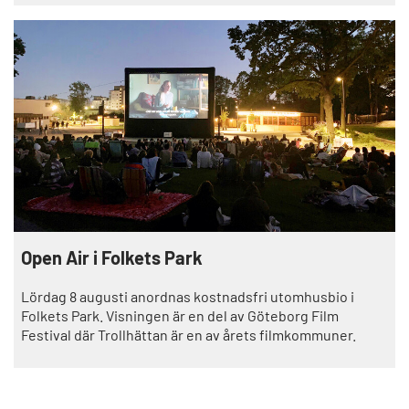
Open Air i Folkets Park
Lördag 8 augusti anordnas kostnadsfri utomhusbio i
Folkets Park. Visningen är en del av Göteborg Film
Festival där Trollhättan är en av årets filmkommuner.