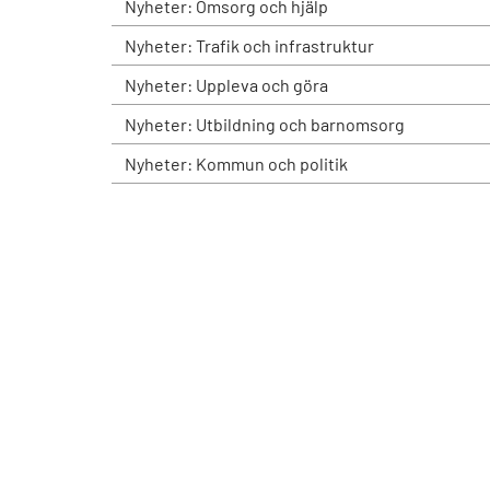
Nyheter: Omsorg och hjälp
Nyheter: Trafik och infrastruktur
Nyheter: Uppleva och göra
Nyheter: Utbildning och barnomsorg
Nyheter: Kommun och politik