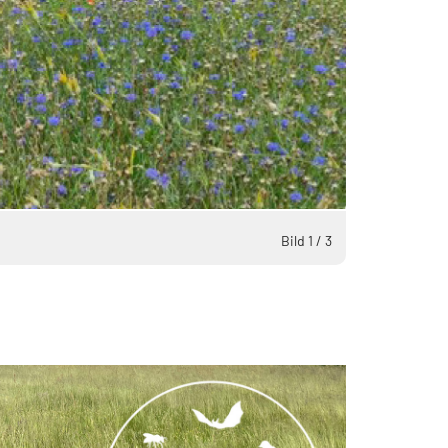
Bild 1 / 3