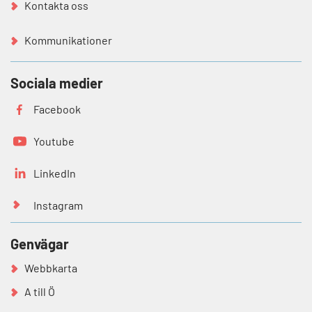
Kontakta oss
Kommunikationer
Sociala medier
Facebook
Youtube
LinkedIn
Instagram
Genvägar
Webbkarta
A till Ö