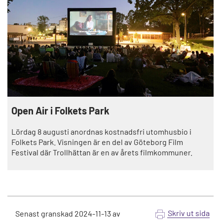
Open Air i Folkets Park
Lördag 8 augusti anordnas kostnadsfri utomhusbio i
Folkets Park. Visningen är en del av Göteborg Film
Festival där Trollhättan är en av årets filmkommuner.
Skriv ut sida
Senast granskad
2024-11-13
av