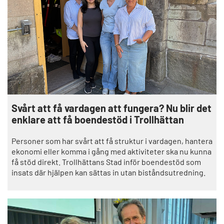
Svårt att få vardagen att fungera? Nu blir det
enklare att få boendestöd i Trollhättan
Personer som har svårt att få struktur i vardagen, hantera
ekonomi eller komma i gång med aktiviteter ska nu kunna
få stöd direkt. Trollhättans Stad inför boendestöd som
insats där hjälpen kan sättas in utan biståndsutredning.