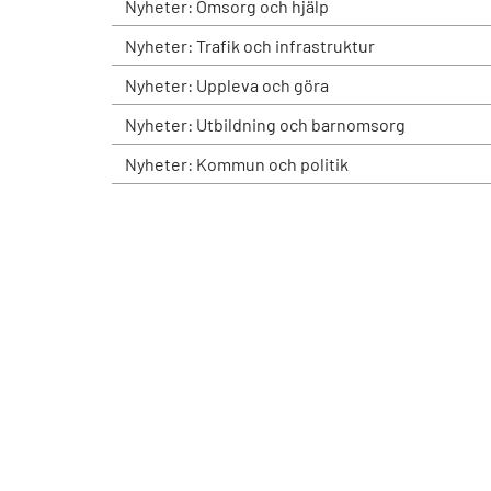
Nyheter: Omsorg och hjälp
Nyheter: Trafik och infrastruktur
Nyheter: Uppleva och göra
Nyheter: Utbildning och barnomsorg
Nyheter: Kommun och politik