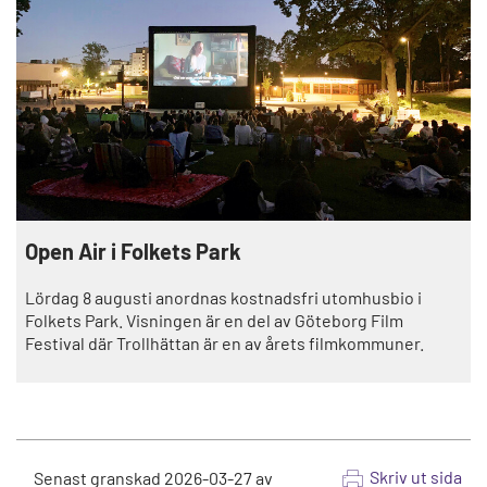
Open Air i Folkets Park
Lördag 8 augusti anordnas kostnadsfri utomhusbio i
Folkets Park. Visningen är en del av Göteborg Film
Festival där Trollhättan är en av årets filmkommuner.
Skriv ut sida
Senast granskad
2026-03-27
av