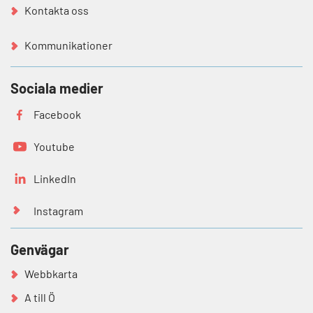
Kontakta oss
Kommunikationer
Sociala medier
Facebook
Youtube
LinkedIn
Instagram
Genvägar
Webbkarta
A till Ö