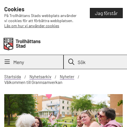
Cookies
Jag förstår
På Trollhättans Stads webbplats använder
vi cookies för att förbättra webbplatsen.
Läs om hur vi använder cookies
Meny
Sök
Startsida
Nyhetsarkiv
Nyheter
Välkommen till Grannsamverkan