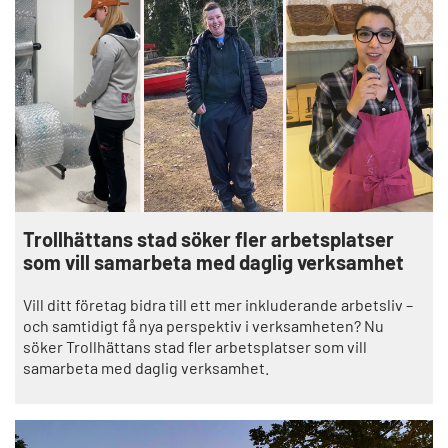
Trollhättans stad söker fler arbetsplatser
som vill samarbeta med daglig verksamhet
Vill ditt företag bidra till ett mer inkluderande arbetsliv –
och samtidigt få nya perspektiv i verksamheten? Nu
söker Trollhättans stad fler arbetsplatser som vill
samarbeta med daglig verksamhet.