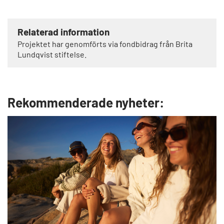
Relaterad information
Projektet har genomförts via fondbidrag från Brita
Lundqvist stiftelse.
Rekommenderade nyheter: