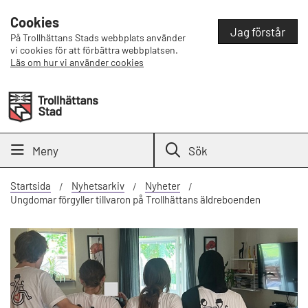
Cookies
Jag förstår
På Trollhättans Stads webbplats använder
vi cookies för att förbättra webbplatsen.
Läs om hur vi använder cookies
Meny
Sök
Startsida
Nyhetsarkiv
Nyheter
Ungdomar förgyller tillvaron på Trollhättans äldreboenden