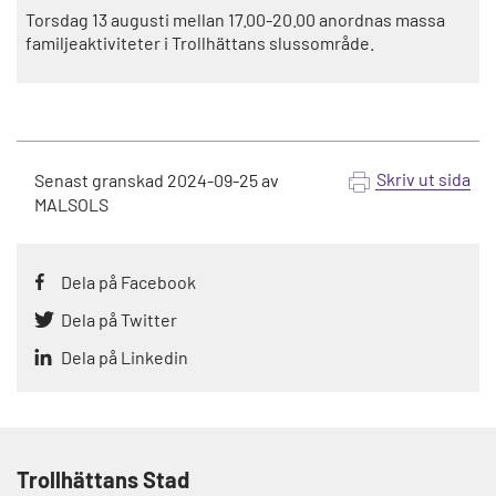
Torsdag 13 augusti mellan 17.00-20.00 anordnas massa
familjeaktiviteter i Trollhättans slussområde.
Skriv ut sida
Senast granskad
2024-09-25
av
MALSOLS
Dela på Facebook
Dela på Twitter
Dela på Linkedin
Trollhättans Stad