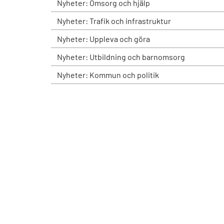
Nyheter: Omsorg och hjälp
Nyheter: Trafik och infrastruktur
Nyheter: Uppleva och göra
Nyheter: Utbildning och barnomsorg
Nyheter: Kommun och politik