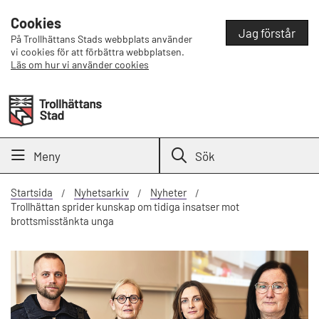
Cookies
Jag förstår
På Trollhättans Stads webbplats använder
vi cookies för att förbättra webbplatsen.
Läs om hur vi använder cookies
Meny
Sök
Startsida
Nyhetsarkiv
Nyheter
Trollhättan sprider kunskap om tidiga insatser mot
brottsmisstänkta unga