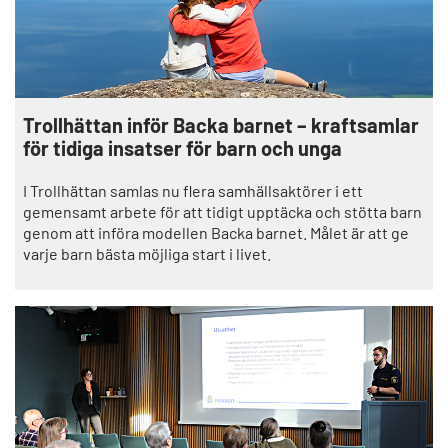
Trollhättan inför Backa barnet – kraftsamlar
för tidiga insatser för barn och unga
I Trollhättan samlas nu flera samhällsaktörer i ett
gemensamt arbete för att tidigt upptäcka och stötta barn
genom att införa modellen Backa barnet. Målet är att ge
varje barn bästa möjliga start i livet.