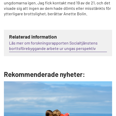
ungdomarna igen. Jag fick kontakt med 19 av de 21, och det
visade sig att ingen av dem hade dömts eller misstänkts för
ytterligare brottslighet, berättar Anette Bolin.
Relaterad information
Läs mer om forskningsrapporten Socialtjänstens
borttsförebyggande arbete ur ungas perspektiv
Rekommenderade nyheter: