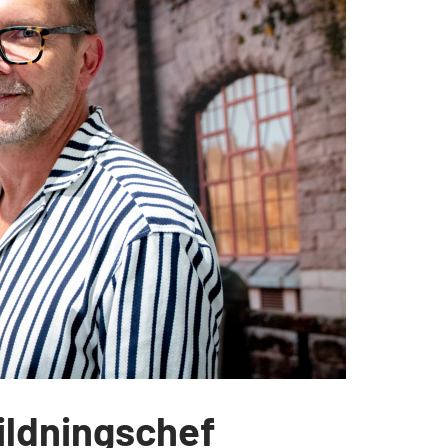
bildningschef