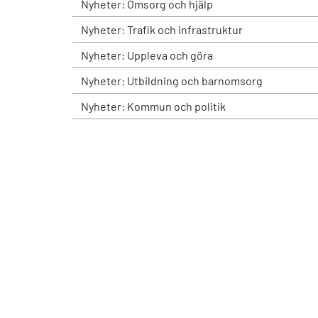
Nyheter: Omsorg och hjälp
Nyheter: Trafik och infrastruktur
Nyheter: Uppleva och göra
Nyheter: Utbildning och barnomsorg
Nyheter: Kommun och politik