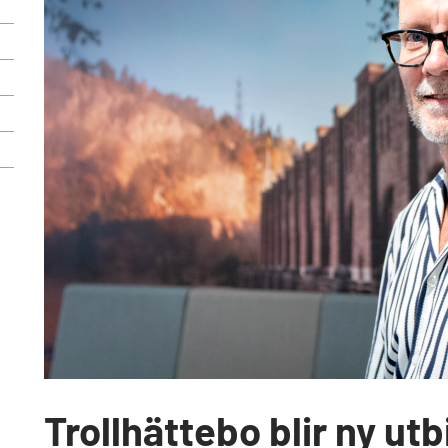
Trollhättebo blir ny ut