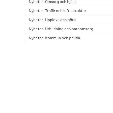
Nyheter: Omsorg och hjälp
Nyheter: Trafik och infrastruktur
Nyheter: Uppleva och göra
Nyheter: Utbildning och barnomsorg
Nyheter: Kommun och politik