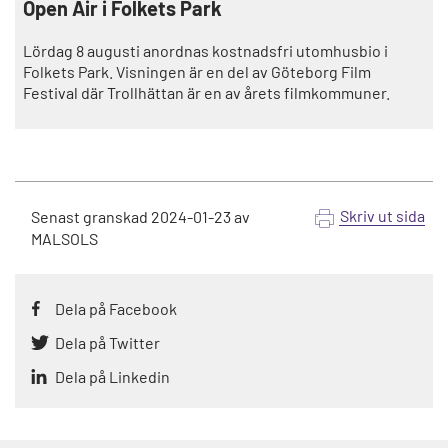
Open Air i Folkets Park
Lördag 8 augusti anordnas kostnadsfri utomhusbio i
Folkets Park. Visningen är en del av Göteborg Film
Festival där Trollhättan är en av årets filmkommuner.
Skriv ut sida
Senast granskad
2024-01-23
av
MALSOLS
Dela på Facebook
Dela på Twitter
Dela på Linkedin