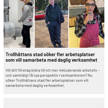
Trollhättans stad söker fler arbetsplatser
som vill samarbeta med daglig verksamhet
Vill ditt företag bidra till ett mer inkluderande arbetsliv –
och samtidigt få nya perspektiv i verksamheten? Nu
söker Trollhättans stad fler arbetsplatser som vill
samarbeta med daglig verksamhet.