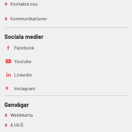
Kontakta oss
Kommunikationer
Sociala medier
Facebook
Youtube
LinkedIn
Instagram
Genvägar
Webbkarta
A till Ö