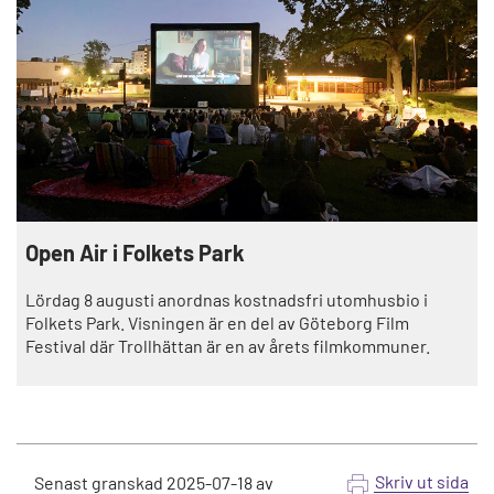
Open Air i Folkets Park
Lördag 8 augusti anordnas kostnadsfri utomhusbio i
Folkets Park. Visningen är en del av Göteborg Film
Festival där Trollhättan är en av årets filmkommuner.
Skriv ut sida
Senast granskad
2025-07-18
av