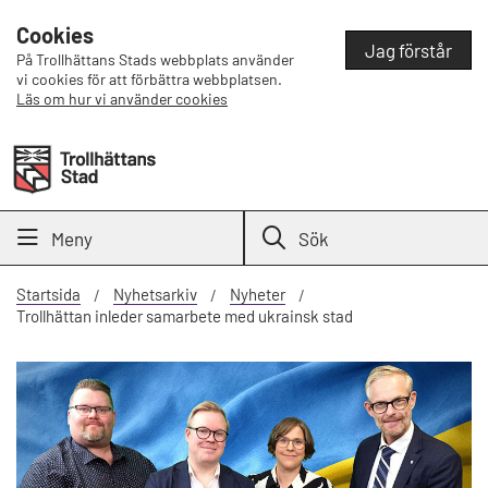
Cookies
Jag förstår
På Trollhättans Stads webbplats använder
vi cookies för att förbättra webbplatsen.
Läs om hur vi använder cookies
Meny
Sök
Startsida
Nyhetsarkiv
Nyheter
Trollhättan inleder samarbete med ukrainsk stad