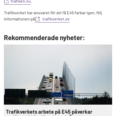
trafiken.nu
.
Trafikverket har ansvaret för att få E45 farbar igen, följ
informationen på
trafikverket.se
Rekommenderade nyheter:
Trafikverkets arbete på E45 påverkar