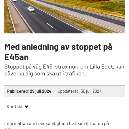
Med anledning av stoppet på
E45an
Stoppet på väg E45, strax norr om Lilla Edet, kan
påverka dig som ska ut i trafiken.
Publicerad:
29 juli 2024
Uppdaterad:
30 juli 2024
Kontakt
Information om framkomlighet i trafiken hittar du på