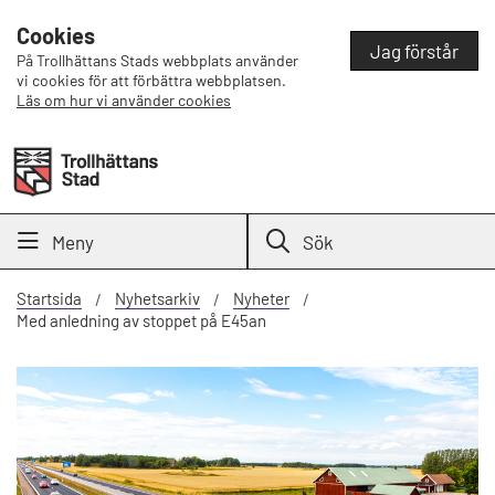
Cookies
Jag förstår
På Trollhättans Stads webbplats använder
vi cookies för att förbättra webbplatsen.
Läs om hur vi använder cookies
Meny
Sök
Startsida
Nyhetsarkiv
Nyheter
Med anledning av stoppet på E45an