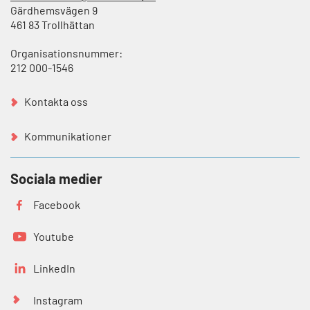
Gärdhemsvägen 9
461 83 Trollhättan
Organisationsnummer:
212 000-1546
Kontakta oss
Kommunikationer
Sociala medier
Facebook
Youtube
LinkedIn
Instagram