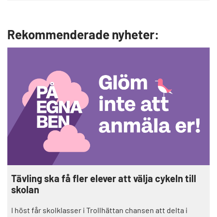
Rekommenderade nyheter:
Tävling ska få fler elever att välja cykeln till
skolan
I höst får skolklasser i Trollhättan chansen att delta i