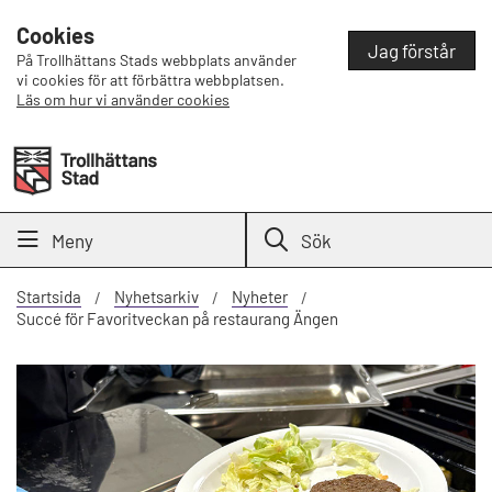
Cookies
Jag förstår
På Trollhättans Stads webbplats använder
vi cookies för att förbättra webbplatsen.
Läs om hur vi använder cookies
Meny
Sök
Startsida
Nyhetsarkiv
Nyheter
Succé för Favoritveckan på restaurang Ängen