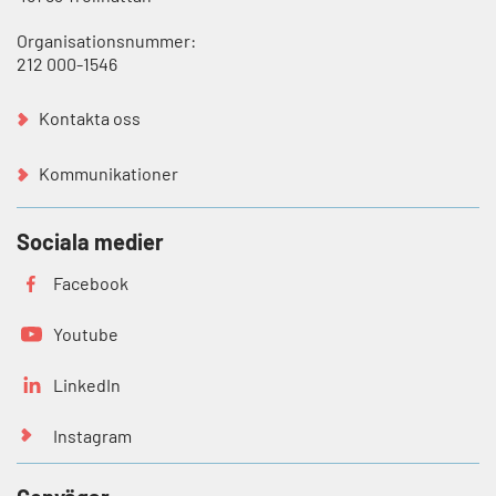
Organisationsnummer:
212 000-1546
Kontakta oss
Kommunikationer
Sociala medier
Facebook
Youtube
LinkedIn
Instagram