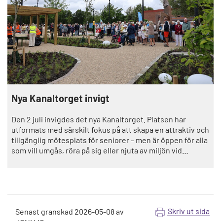
Nya Kanaltorget invigt
Den 2 juli invigdes det nya Kanaltorget. Platsen har
utformats med särskilt fokus på att skapa en attraktiv och
tillgänglig mötesplats för seniorer – men är öppen för alla
som vill umgås, röra på sig eller njuta av miljön vid
vattnet.
Skriv ut sida
Senast granskad
2026-05-08
av