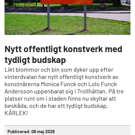
Nytt offentligt konstverk med
tydligt budskap
Likt blommor och bin som dyker upp efter
vinterdvalan har nytt offentligt konstverk av
konstnärerna Monica Funck och Lolo Funck
Andersson uppenbarat sig i Trollhättan. På tre
platser runt om i staden finns nu skyltar att
beskåda, och de har ett tydligt budskap,
KÄRLEK!
Publicerad:
08 maj 2026