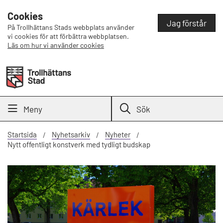
Cookies
Jag förstår
På Trollhättans Stads webbplats använder
vi cookies för att förbättra webbplatsen.
Läs om hur vi använder cookies
Meny
Sök
Startsida
Nyhetsarkiv
Nyheter
Nytt offentligt konstverk med tydligt budskap