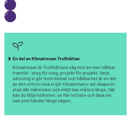
En del av Klimatresan Trollhättan
Klimatresan är Trollhättans väg mot en mer hållbar
framtid – steg för steg, projekt för projekt. Varje
satsning vi gör inom klimat och hållbarhet är en del
av den större resa vi gör tillsammans: att skapa en
stad där människor och miljö kan må bra länge. Här
kan du följa helheten, se fler initiativ och läsa om
vad som händer längs vägen.