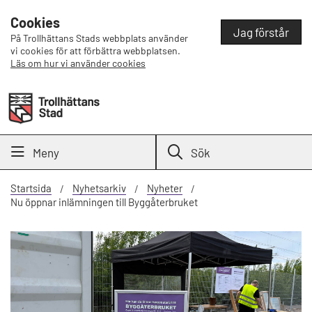
Cookies
Jag förstår
På Trollhättans Stads webbplats använder
vi cookies för att förbättra webbplatsen.
Läs om hur vi använder cookies
Meny
Sök
Startsida
Nyhetsarkiv
Nyheter
Nu öppnar inlämningen till Byggåterbruket