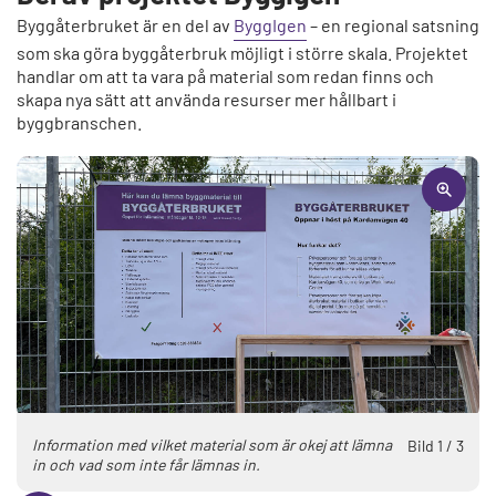
Byggåterbruket är en del av
ByggIgen
– en regional satsning
som ska göra byggåterbruk möjligt i större skala. Projektet
handlar om att ta vara på material som redan finns och
skapa nya sätt att använda resurser mer hållbart i
byggbranschen.
Information med vilket material som är okej att lämna
Bild 1 / 3
in och vad som inte får lämnas in.