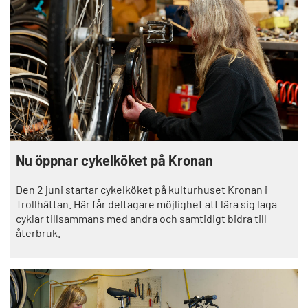
Nu öppnar cykelköket på Kronan
Den 2 juni startar cykelköket på kulturhuset Kronan i
Trollhättan. Här får deltagare möjlighet att lära sig laga
cyklar tillsammans med andra och samtidigt bidra till
återbruk.