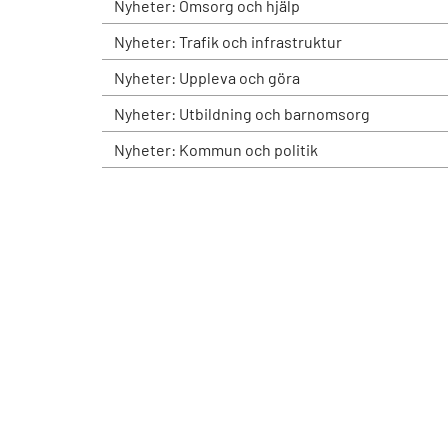
Nyheter: Omsorg och hjälp
Nyheter: Trafik och infrastruktur
Nyheter: Uppleva och göra
Nyheter: Utbildning och barnomsorg
Nyheter: Kommun och politik